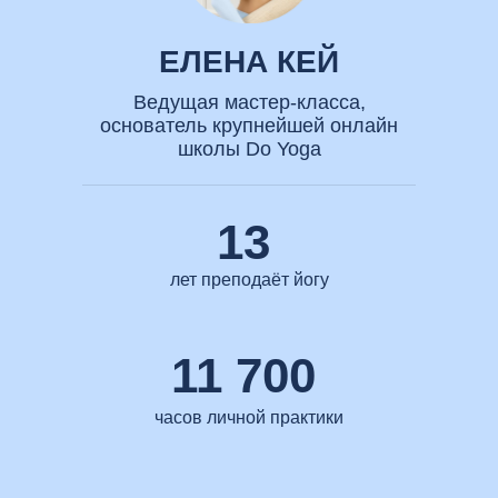
ЕЛЕНА КЕЙ
Ведущая мастер-класса,
основатель крупнейшей онлайн
школы Do Yoga
13
лет преподаёт йогу
11 700
часов личной практики