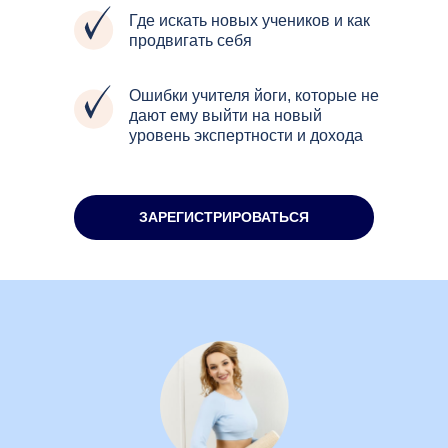
Где искать новых учеников и как
продвигать себя
Ошибки учителя йоги, которые не
дают ему выйти на новый
уровень экспертности и дохода
ЗАРЕГИСТРИРОВАТЬСЯ