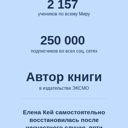
2 157
учеников по всему Миру
250 000
подписчиков во всех соц. сетях
Автор книги
в издательстве ЭКСМО
Елена Кей самостоятельно
восстановилась после
несчастного случая, пяти