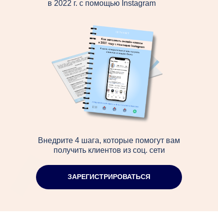
в 2022 г. с помощью Instagram
Внедрите 4 шага, которые помогут вам
получить клиентов из соц. сети
ЗАРЕГИСТРИРОВАТЬСЯ