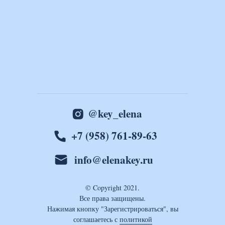
@key_elena
+7 (958) 761-89-63
info@elenakey.ru
© Copyright 2021.
Все права защищены.
Нажимая кнопку "Зарегистрироваться", вы
соглашаетесь с
политикой