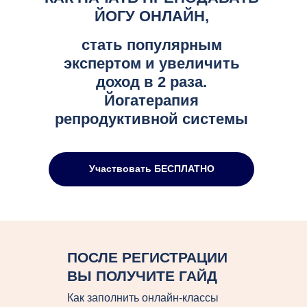
ЙОГУ ОНЛАЙН,
стать популярным
экспертом и увеличить
доход в 2 раза.
Йогатерапия
репродуктивной системы
Участвовать БЕСПЛАТНО
ПОСЛЕ РЕГИСТРАЦИИ
ВЫ ПОЛУЧИТЕ ГАЙД
Как заполнить онлайн-классы