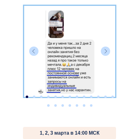
1, 2, 3 марта в 14:00 МСК