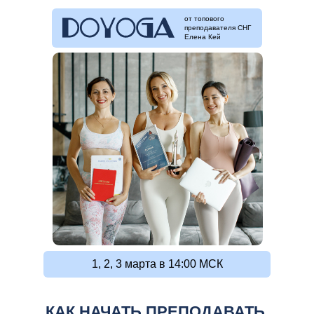
от топового
преподавателя СНГ
Елена Кей
1, 2, 3 марта в 14:00 МСК
КАК НАЧАТЬ ПРЕПОДАВАТЬ