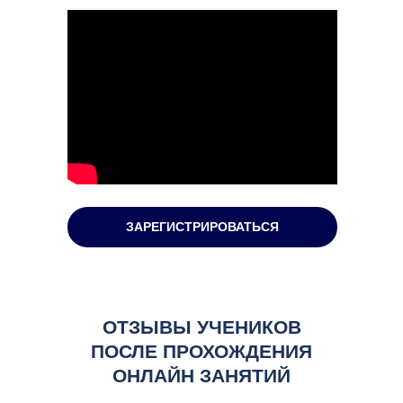
ЗАРЕГИСТРИРОВАТЬСЯ
ОТЗЫВЫ УЧЕНИКОВ
ПОСЛЕ ПРОХОЖДЕНИЯ
ОНЛАЙН ЗАНЯТИЙ