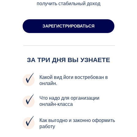
получить стабильный доход
ЗАРЕГИСТРИРОВАТЬСЯ
ЗА ТРИ ДНЯ ВЫ УЗНАЕТЕ
Какой вид йоги востребован в
онлайн.
Что надо для организации
онлайн-класса
Как выгодно и законно оформить
работу