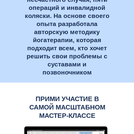
операций и инвалидной
коляски. На основе своего
опыта разработала
авторскую методику
йогатерапии, которая
подходит всем, кто хочет
решить свои проблемы с
суставами и
позвоночником
ПРИМИ УЧАСТИЕ В
САМОЙ МАСШТАБНОМ
МАСТЕР-КЛАССЕ