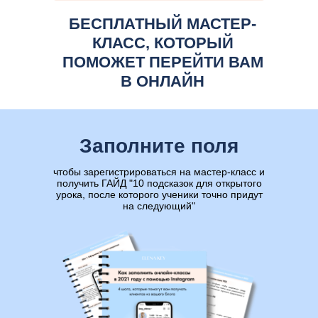
БЕСПЛАТНЫЙ МАСТЕР-
КЛАСС, КОТОРЫЙ
ПОМОЖЕТ ПЕРЕЙТИ ВАМ
В ОНЛАЙН
Заполните поля
чтобы зарегистрироваться на мастер-класс и
получить ГАЙД "10 подсказок для открытого
урока, после которого ученики точно придут
на следующий"