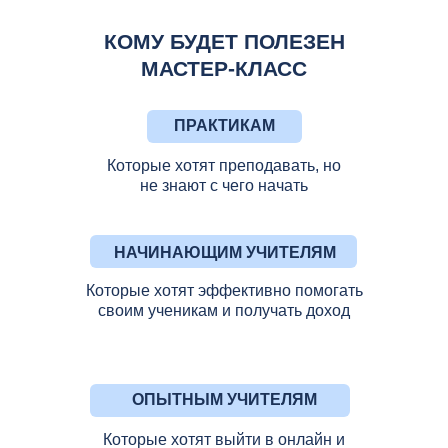
КОМУ БУДЕТ ПОЛЕЗЕН
МАСТЕР-КЛАСС
ПРАКТИКАМ
Которые хотят преподавать, но
не знают с чего начать
НАЧИНАЮЩИМ УЧИТЕЛЯМ
Которые хотят эффективно помогать
своим ученикам и получать доход
ОПЫТНЫМ УЧИТЕЛЯМ
Которые хотят выйти в онлайн и