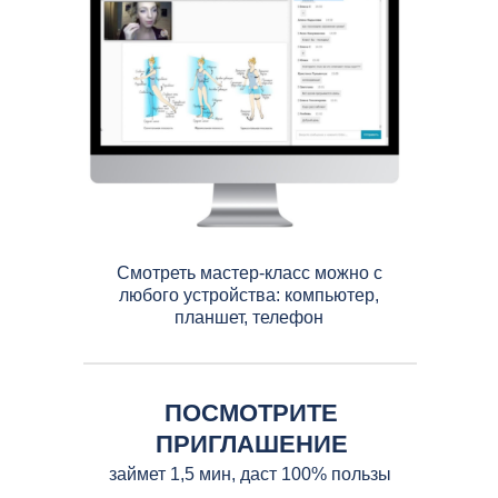
Смотреть мастер-класс можно с
любого устройства: компьютер,
планшет, телефон
ПОСМОТРИТЕ
ПРИГЛАШЕНИЕ
займет 1,5 мин, даст 100% пользы