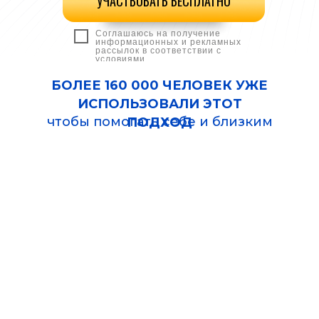
УЧАСТВОВАТЬ БЕСПЛАТНО
процедуры, массажи и таблетки
Соглашаюсь на получение
информационных и рекламных
рассылок в соответствии с
условиями
БОЛЕЕ 160 000 ЧЕЛОВЕК УЖЕ
ИСПОЛЬЗОВАЛИ ЭТОТ
чтобы помогать себе и близким
ПОДХОД