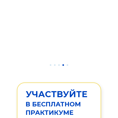
УЧАСТВУЙТЕ
В БЕСПЛАТНОМ
ПРАКТИКУМЕ