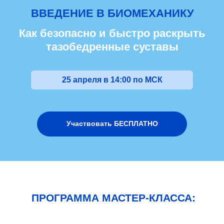
ВВЕДЕНИЕ В БИОМЕХАНИКУ
Как безопасно и быстро раскрыть
тазобедренные суставы
25 апреля в 14:00 по МСК
Участвовать БЕСПЛАТНО
ПРОГРАММА МАСТЕР-КЛАССА: