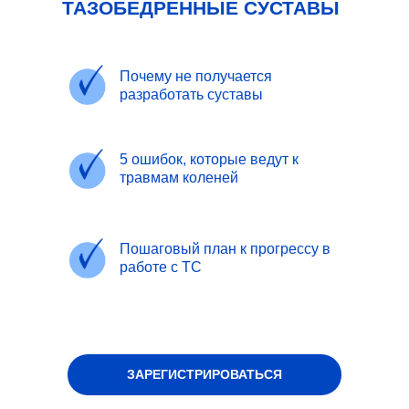
ТАЗОБЕДРЕННЫЕ СУСТАВЫ
Почему не получается
разработать суставы
5 ошибок, которые ведут к
травмам коленей
Пошаговый план к прогрессу в
работе с ТС
ЗАРЕГИСТРИРОВАТЬСЯ