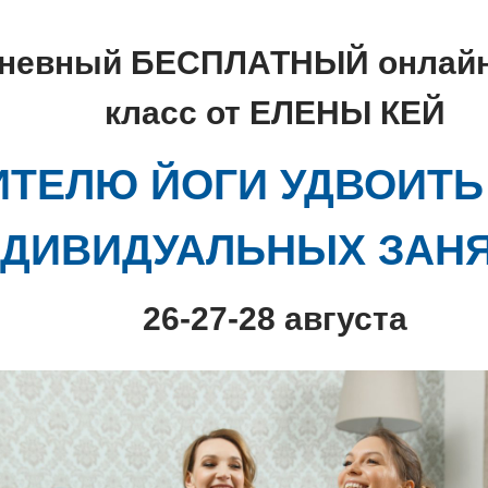
дневный БЕСПЛАТНЫЙ онлайн
класс от ЕЛЕНЫ КЕЙ
ИТЕЛЮ ЙОГИ УДВОИТЬ
ДИВИДУАЛЬНЫХ ЗАН
26-27-28 августа