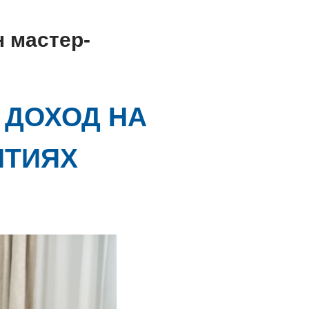
 мастер-
 ДОХОД НА
ЯТИЯХ