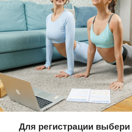
Для регистрации выбери