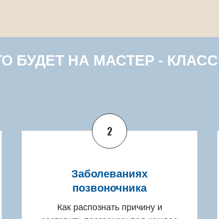
ТО БУДЕТ НА МАСТЕР - КЛАСС
2
Заболеваниях
позвоночника
Как распознать причину и